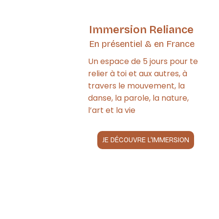
Immersion Reliance
En présentiel & en France
Un espace de 5 jours pour te
relier à toi et aux autres, à
travers le mouvement, la
danse, la parole, la nature,
l’art et la vie
JE DÉCOUVRE L'IMMERSION